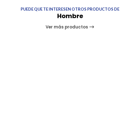
PUEDE QUE TE INTERESEN OTROS PRODUCTOS DE
Hombre
Ver más productos