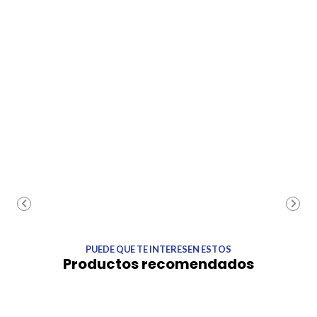
PUEDE QUE TE INTERESEN ESTOS
Productos recomendados