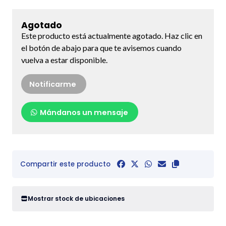
Agotado
Este producto está actualmente agotado. Haz clic en
el botón de abajo para que te avisemos cuando
vuelva a estar disponible.
Notificarme
Mándanos un mensaje
Compartir este producto
Mostrar stock de ubicaciones