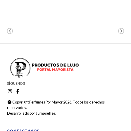
SÍGUENOS
Copyright Perfumes Por Mayor 2026. Todos los derechos
reservados.
Desarrollado por
Jumpseller
.
CONTÁCTANOS