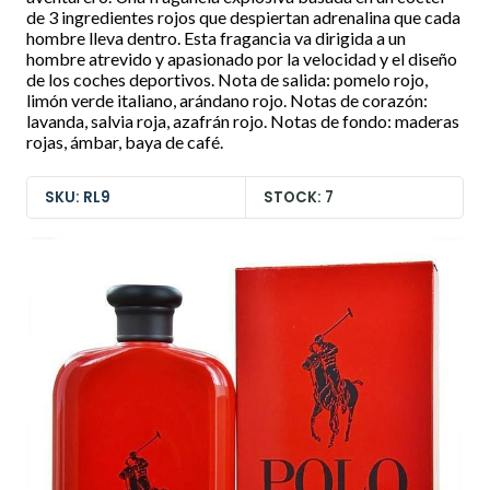
de 3 ingredientes rojos que despiertan adrenalina que cada
hombre lleva dentro. Esta fragancia va dirigida a un
hombre atrevido y apasionado por la velocidad y el diseño
de los coches deportivos. Nota de salida: pomelo rojo,
limón verde italiano, arándano rojo. Notas de corazón:
lavanda, salvia roja, azafrán rojo. Notas de fondo: maderas
rojas, ámbar, baya de café.
SKU: RL9
STOCK: 7