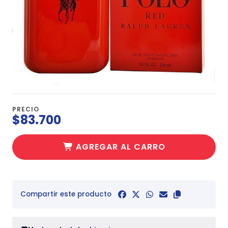
PRECIO
$83.700
AGREGAR AL CARRO
Compartir este producto