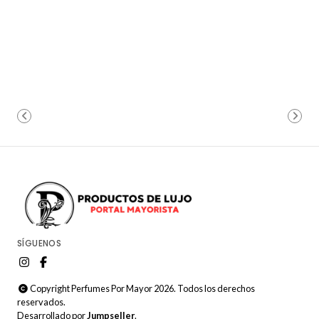
SÍGUENOS
Copyright Perfumes Por Mayor 2026. Todos los derechos
reservados.
Desarrollado por
Jumpseller
.