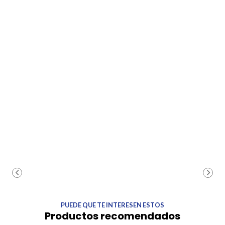
PUEDE QUE TE INTERESEN ESTOS
Productos recomendados