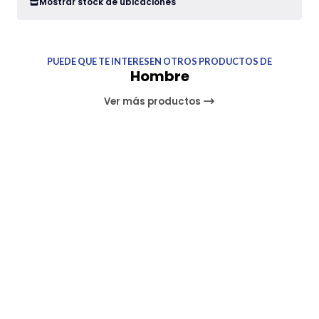
Mostrar stock de ubicaciones
PUEDE QUE TE INTERESEN OTROS PRODUCTOS DE
Hombre
Ver más productos