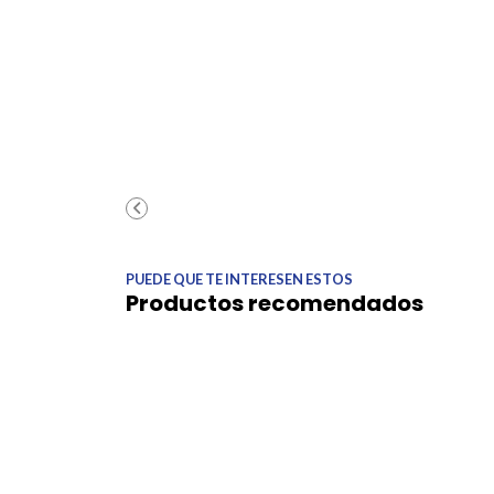
PUEDE QUE TE INTERESEN ESTOS
Productos recomendados