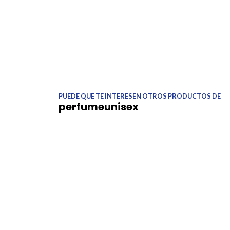
PUEDE QUE TE INTERESEN OTROS PRODUCTOS DE
perfumeunisex