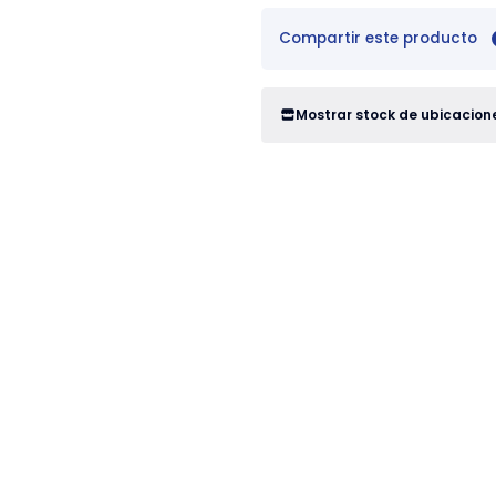
Compartir este producto
Mostrar stock de ubicacion