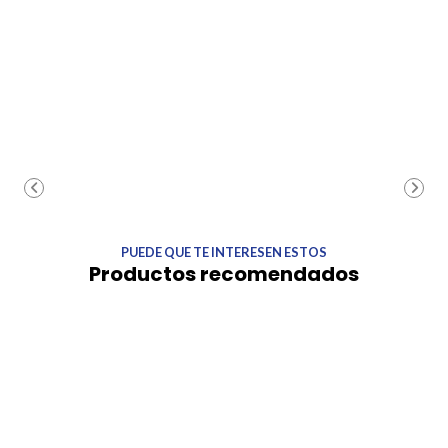
PUEDE QUE TE INTERESEN ESTOS
Productos recomendados