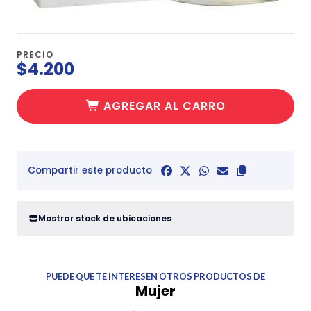
PRECIO
$4.200
AGREGAR AL CARRO
Compartir este producto
Mostrar stock de ubicaciones
PUEDE QUE TE INTERESEN OTROS PRODUCTOS DE
Mujer