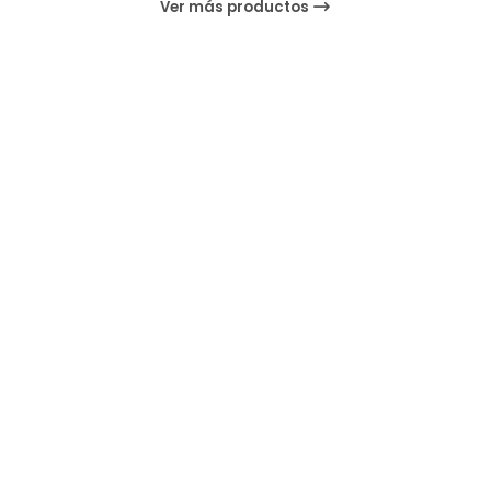
Ver más productos