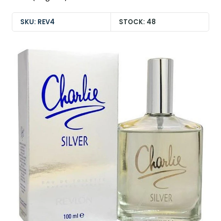
SKU: REV4
STOCK: 48