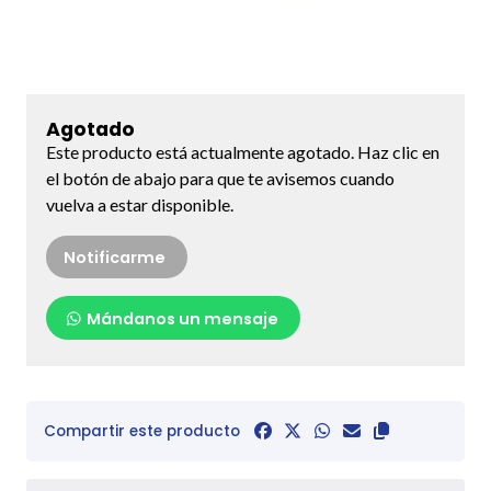
Agotado
Este producto está actualmente agotado. Haz clic en
el botón de abajo para que te avisemos cuando
vuelva a estar disponible.
Notificarme
Mándanos un mensaje
Compartir este producto