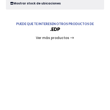
Mostrar stock de ubicaciones
PUEDE QUE TE INTERESEN OTROS PRODUCTOS DE
.EDP
Ver más productos