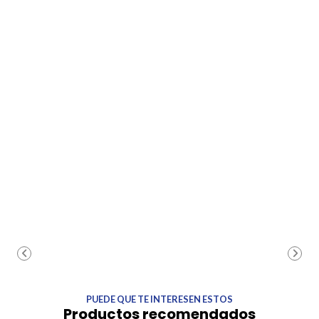
PUEDE QUE TE INTERESEN ESTOS
Productos recomendados