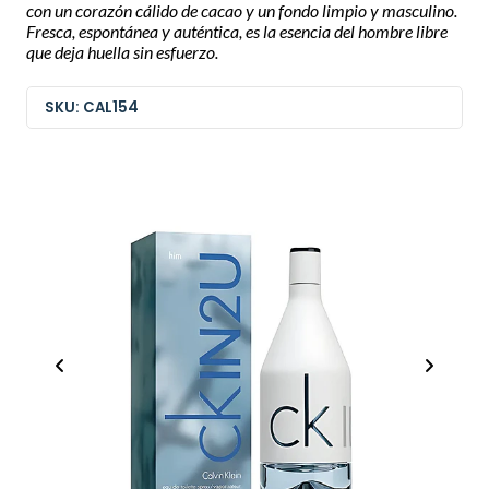
con un corazón cálido de cacao y un fondo limpio y masculino.
Fresca, espontánea y auténtica, es la esencia del hombre libre
que deja huella sin esfuerzo.
SKU: CAL154