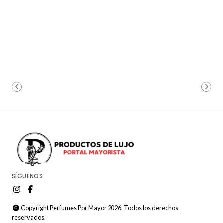
SÍGUENOS
Copyright Perfumes Por Mayor 2026. Todos los derechos
reservados.