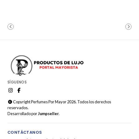
SÍGUENOS
Copyright Perfumes Por Mayor 2026. Todos los derechos
reservados.
Desarrollado por
Jumpseller
.
CONTÁCTANOS