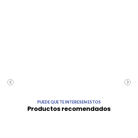
PUEDE QUE TE INTERESEN ESTOS
Productos recomendados