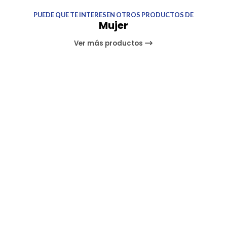
PUEDE QUE TE INTERESEN OTROS PRODUCTOS DE
Mujer
Ver más productos