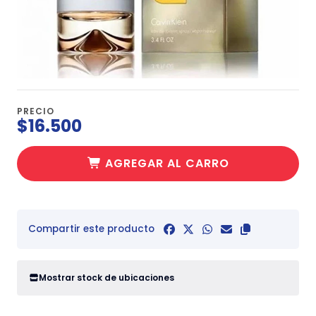
PRECIO
$16.500
AGREGAR AL CARRO
Compartir este producto
Mostrar stock de ubicaciones