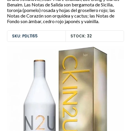
Benaim. Las Notas de Salida son bergamota de Sicilia,
toronja (pomelo) rosada y hojas del grosellero rojo; las
Notas de Corazón son orquídea y cactus; las Notas de
Fondo son ámbar, cedro rojo japonés y vainilla.
SKU: PDL1165
STOCK: 32