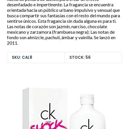
desenfadado e impertinente. La fragancia se encuentra
orientada hacia un público urbano impulsivo y sensual que
busca compartir sus fantasías con el resto del mundo para
sentirse únicos. Esta fragancia sin duda alguna es para ti.
Las notas de corazón son jazmín, narciso, chocolate
mexicano y zarzamora (frambuesa negra); Las notas de
fondo son almizcle, pachulí, ámbar y vainilla. Se lanzó en
2011.
SKU: CAL8
STOCK: 56