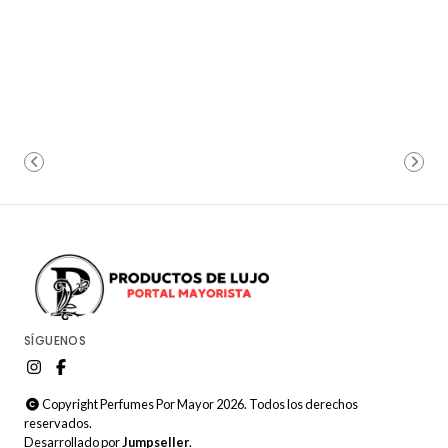
SÍGUENOS
Copyright Perfumes Por Mayor 2026. Todos los derechos
reservados.
Desarrollado por
Jumpseller
.