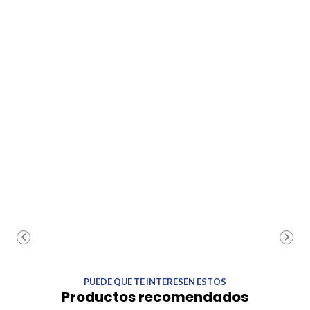
PUEDE QUE TE INTERESEN ESTOS
Productos recomendados