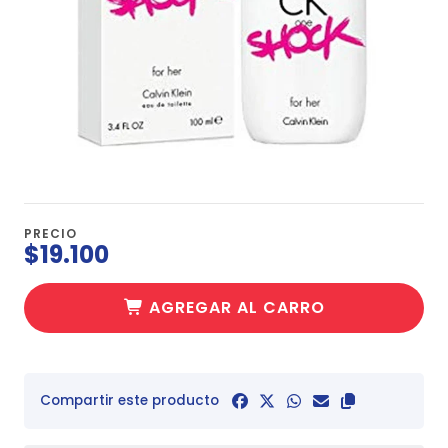
PRECIO
$19.100
AGREGAR AL CARRO
Compartir este producto