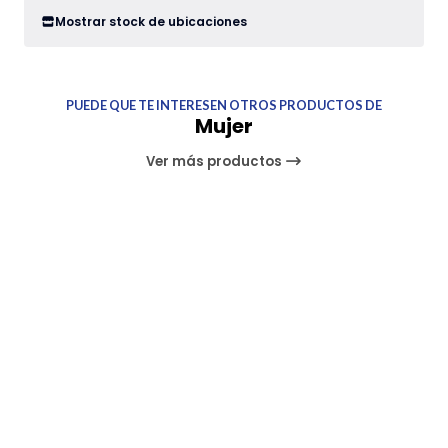
Mostrar stock de ubicaciones
PUEDE QUE TE INTERESEN OTROS PRODUCTOS DE
Mujer
Ver más productos