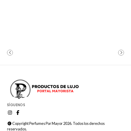
SÍGUENOS
Copyright Perfumes Por Mayor 2026. Todos los derechos
reservados.