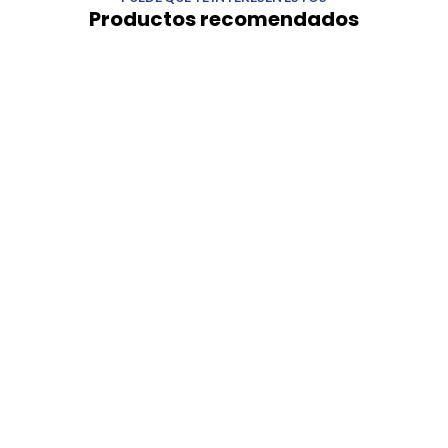
Productos recomendados