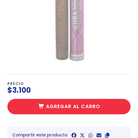
PRECIO
$3.100
AGREGAR AL CARRO
Compartir este producto