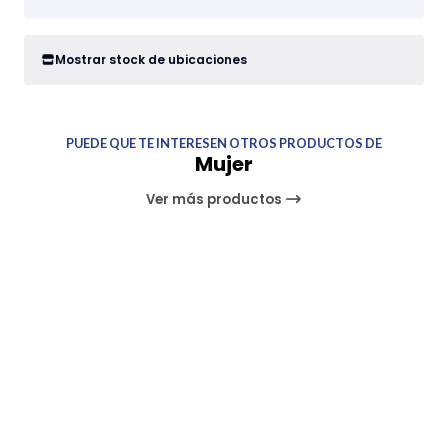
Mostrar stock de ubicaciones
PUEDE QUE TE INTERESEN OTROS PRODUCTOS DE
Mujer
Ver más productos