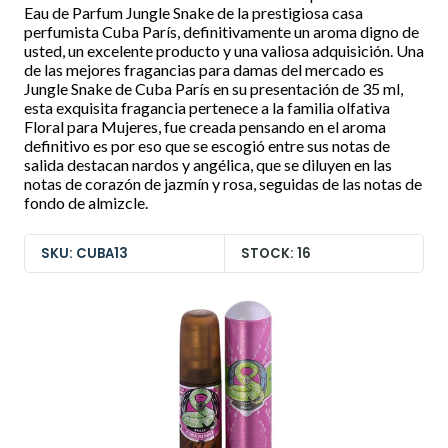
Eau de Parfum Jungle Snake de la prestigiosa casa
perfumista Cuba París, definitivamente un aroma digno de
usted, un excelente producto y una valiosa adquisición. Una
de las mejores fragancias para damas del mercado es
Jungle Snake de Cuba París en su presentación de 35 ml,
esta exquisita fragancia pertenece a la familia olfativa
Floral para Mujeres, fue creada pensando en el aroma
definitivo es por eso que se escogió entre sus notas de
salida destacan nardos y angélica, que se diluyen en las
notas de corazón de jazmín y rosa, seguidas de las notas de
fondo de almizcle.
SKU: CUBA13
STOCK: 16