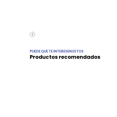
PUEDE QUE TE INTERESEN ESTOS
Productos recomendados