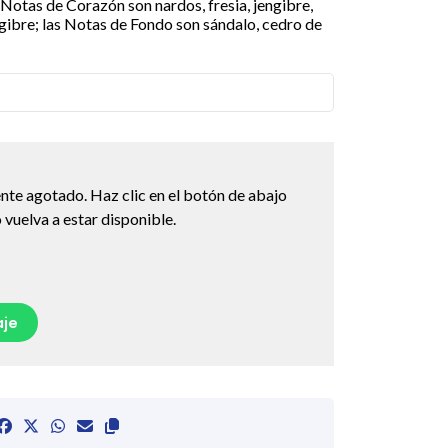
 Notas de Corazón son nardos, fresia, jengibre,
engibre; las Notas de Fondo son sándalo, cedro de
nte agotado. Haz clic en el botón de abajo
vuelva a estar disponible.
je