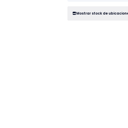
Mostrar stock de ubicacion