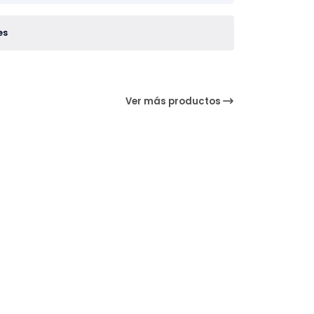
es
Ver más productos