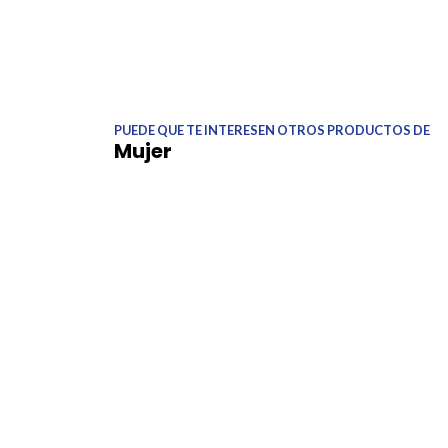
PUEDE QUE TE INTERESEN OTROS PRODUCTOS DE
Mujer