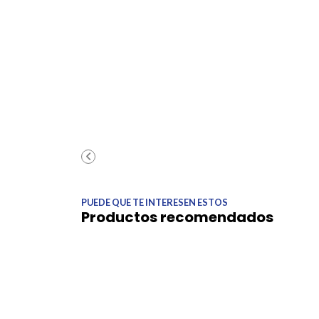
PUEDE QUE TE INTERESEN ESTOS
Productos recomendados