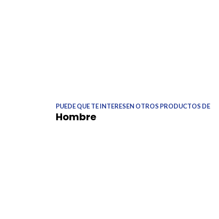
PUEDE QUE TE INTERESEN OTROS PRODUCTOS DE
Hombre