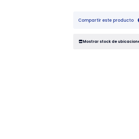
Compartir este producto
Mostrar stock de ubicacion