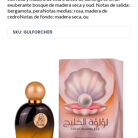
exuberante bosque de madera seca y oud. Notas de salida:
bergamota, peraNotas medias: rosa, madera de
cedroNotas de fondo: madera seca, ou
SKU: GULFORCH09