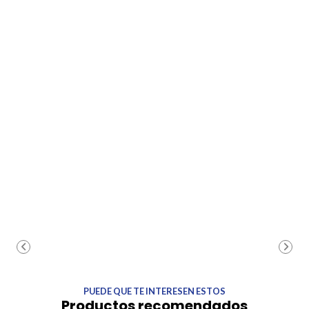
PUEDE QUE TE INTERESEN ESTOS
Productos recomendados