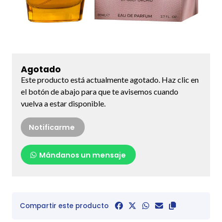
Agotado
Este producto está actualmente agotado. Haz clic en
el botón de abajo para que te avisemos cuando
vuelva a estar disponible.
Notificarme
Mándanos un mensaje
Compartir este producto