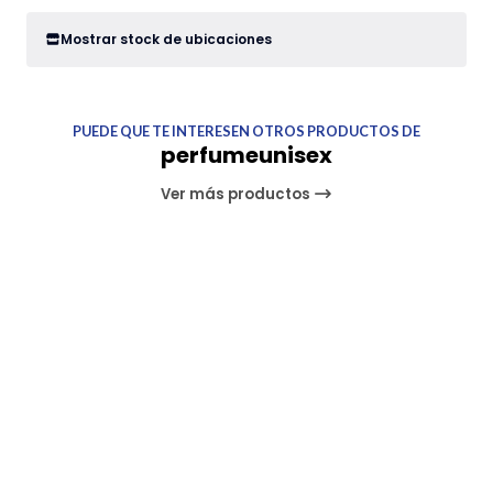
Mostrar stock de ubicaciones
PUEDE QUE TE INTERESEN OTROS PRODUCTOS DE
perfumeunisex
Ver más productos