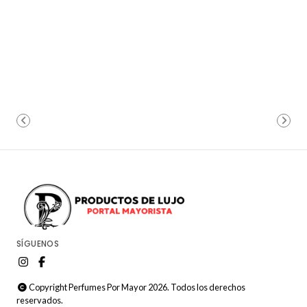
SÍGUENOS
Copyright Perfumes Por Mayor 2026. Todos los derechos
reservados.