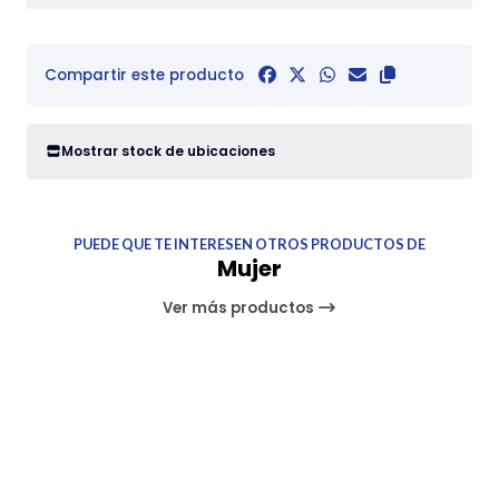
Compartir este producto
Mostrar stock de ubicaciones
PUEDE QUE TE INTERESEN OTROS PRODUCTOS DE
Mujer
Ver más productos