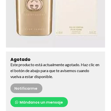
Agotado
Este producto está actualmente agotado. Haz clic en
el botón de abajo para que te avisemos cuando
vuelva a estar disponible.
Notificarme
Mándanos un mensaje