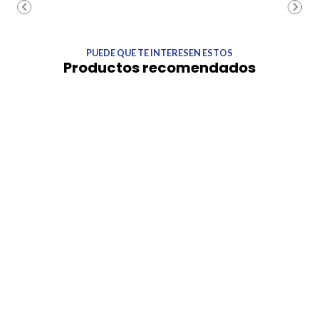
PUEDE QUE TE INTERESEN ESTOS
Productos recomendados