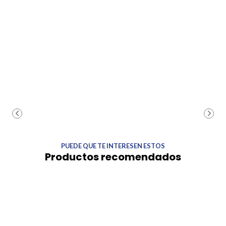
PUEDE QUE TE INTERESEN ESTOS
Productos recomendados