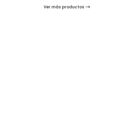
Ver más productos