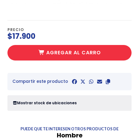
PRECIO
$17.900
AGREGAR AL CARRO
Compartir este producto
Mostrar stock de ubicaciones
PUEDE QUE TE INTERESEN OTROS PRODUCTOS DE
Hombre