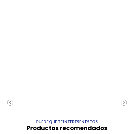
PUEDE QUE TE INTERESEN ESTOS
Productos recomendados