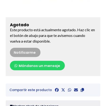
Agotado
Este producto está actualmente agotado. Haz clic en
el botón de abajo para que te avisemos cuando
vuelva a estar disponible.
Notificarme
Mándanos un mensaje
Compartir este producto