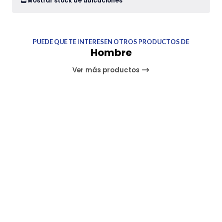
Mostrar stock de ubicaciones
PUEDE QUE TE INTERESEN OTROS PRODUCTOS DE
Hombre
Ver más productos