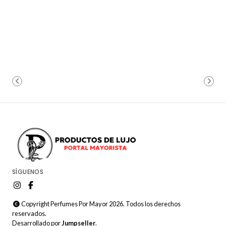
SÍGUENOS
Copyright Perfumes Por Mayor 2026. Todos los derechos
reservados.
Desarrollado por
Jumpseller
.