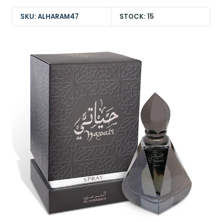
SKU: ALHARAM47
STOCK: 15