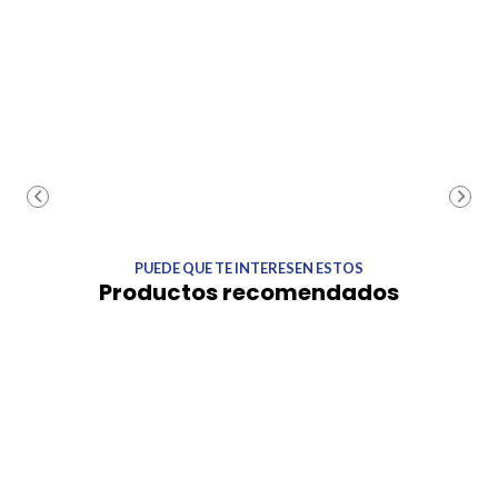
PUEDE QUE TE INTERESEN ESTOS
Productos recomendados