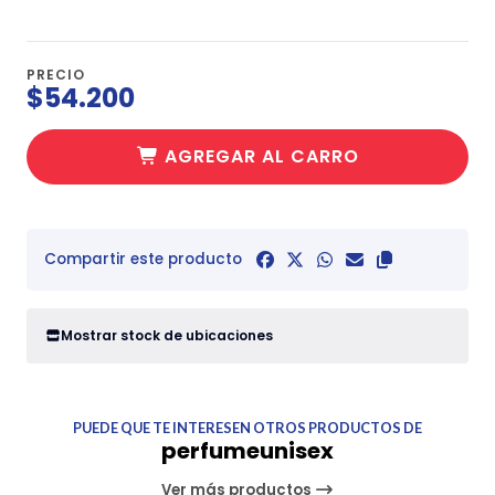
PRECIO
$54.200
AGREGAR AL CARRO
Compartir este producto
Mostrar stock de ubicaciones
PUEDE QUE TE INTERESEN OTROS PRODUCTOS DE
perfumeunisex
Ver más productos