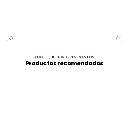
PUEDE QUE TE INTERESEN ESTOS
Productos recomendados