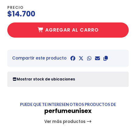
PRECIO
$14.700
AGREGAR AL CARRO
Compartir este producto
Mostrar stock de ubicaciones
PUEDE QUE TE INTERESEN OTROS PRODUCTOS DE
perfumeunisex
Ver más productos