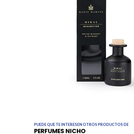
PUEDE QUE TE INTERESEN OTROS PRODUCTOS DE
PERFUMES NICHO