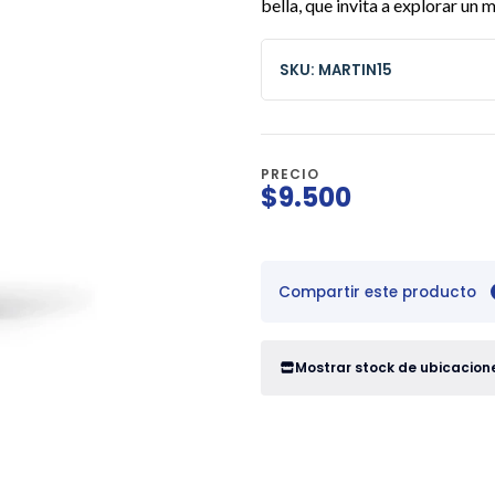
bella, que invita a explorar un
SKU: MARTIN15
PRECIO
$9.500
Compartir este producto
Mostrar stock de ubicacion