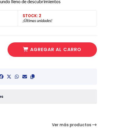
 mundo lleno de descubrimientos
STOCK: 2
¡Últimas unidades!
AGREGAR AL CARRO
es
Ver más productos