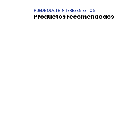
PUEDE QUE TE INTERESEN ESTOS
Productos recomendados