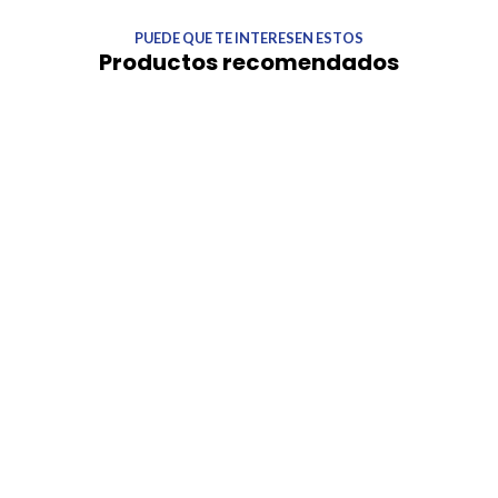
PUEDE QUE TE INTERESEN ESTOS
Productos recomendados