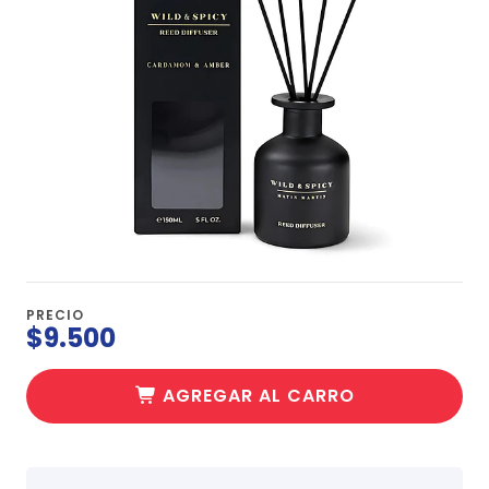
PRECIO
$9.500
AGREGAR AL CARRO