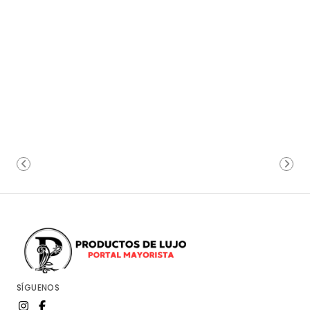
SÍGUENOS