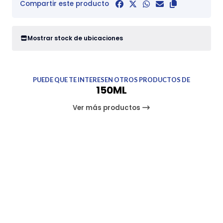
Compartir este producto
Mostrar stock de ubicaciones
PUEDE QUE TE INTERESEN OTROS PRODUCTOS DE
150ML
Ver más productos