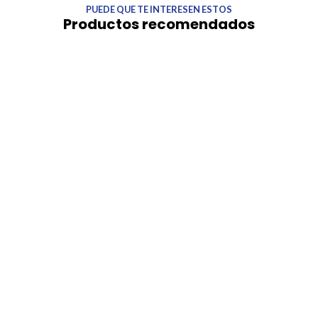
PUEDE QUE TE INTERESEN ESTOS
Productos recomendados