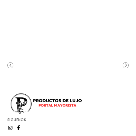
SÍGUENOS