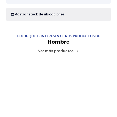
Mostrar stock de ubicaciones
PUEDE QUE TE INTERESEN OTROS PRODUCTOS DE
Hombre
Ver más productos