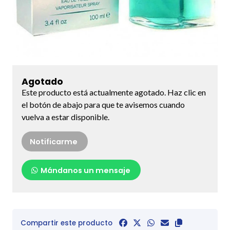
Agotado
Este producto está actualmente agotado. Haz clic en
el botón de abajo para que te avisemos cuando
vuelva a estar disponible.
Notificarme
Mándanos un mensaje
Compartir este producto