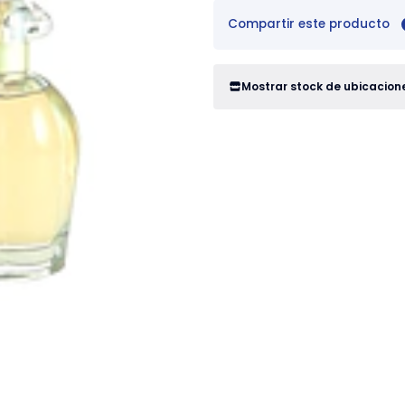
Compartir este producto
Mostrar stock de ubicacion