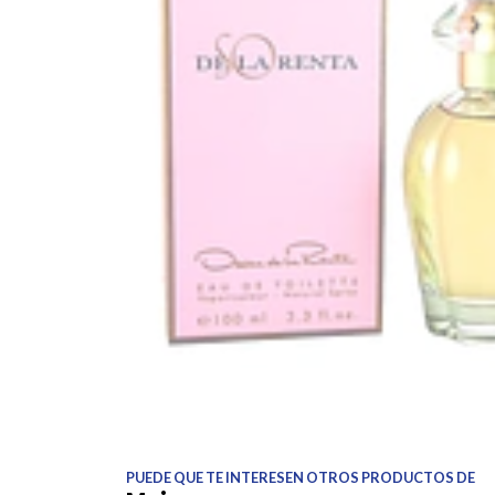
PUEDE QUE TE INTERESEN OTROS PRODUCTOS DE