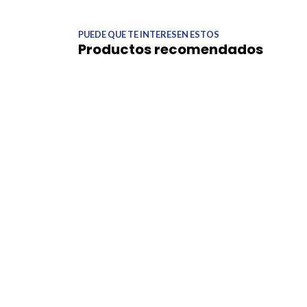
PUEDE QUE TE INTERESEN ESTOS
Productos recomendados