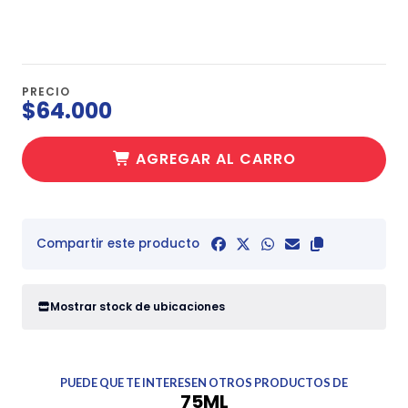
PRECIO
$64.000
AGREGAR AL CARRO
Compartir este producto
Mostrar stock de ubicaciones
PUEDE QUE TE INTERESEN OTROS PRODUCTOS DE
75ML