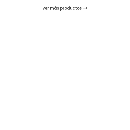
Ver más productos