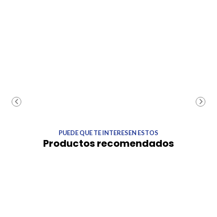
PUEDE QUE TE INTERESEN ESTOS
Productos recomendados