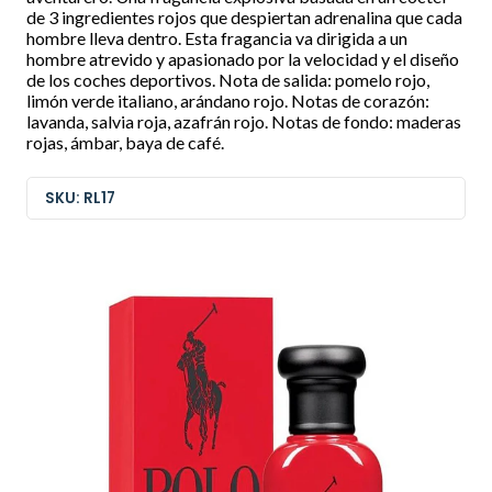
de 3 ingredientes rojos que despiertan adrenalina que cada
hombre lleva dentro. Esta fragancia va dirigida a un
hombre atrevido y apasionado por la velocidad y el diseño
de los coches deportivos. Nota de salida: pomelo rojo,
limón verde italiano, arándano rojo. Notas de corazón:
lavanda, salvia roja, azafrán rojo. Notas de fondo: maderas
rojas, ámbar, baya de café.
SKU: RL17