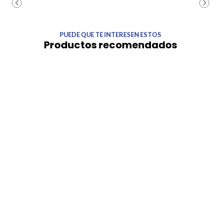
PUEDE QUE TE INTERESEN ESTOS
Productos recomendados