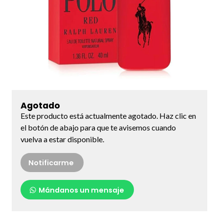
Agotado
Este producto está actualmente agotado. Haz clic en
el botón de abajo para que te avisemos cuando
vuelva a estar disponible.
Notificarme
Mándanos un mensaje