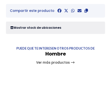
Compartir este producto
Mostrar stock de ubicaciones
PUEDE QUE TE INTERESEN OTROS PRODUCTOS DE
Hombre
Ver más productos