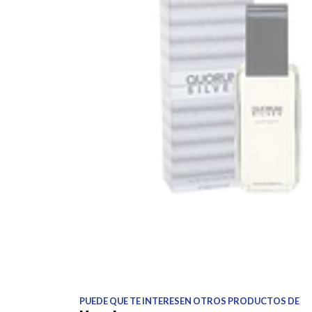
PUEDE QUE TE INTERESEN OTROS PRODUCTOS DE