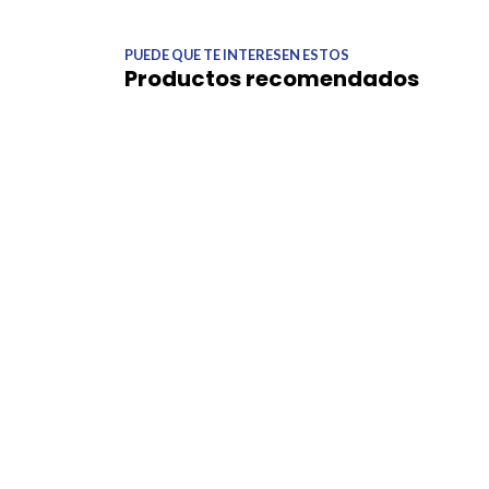
PUEDE QUE TE INTERESEN ESTOS
Productos recomendados