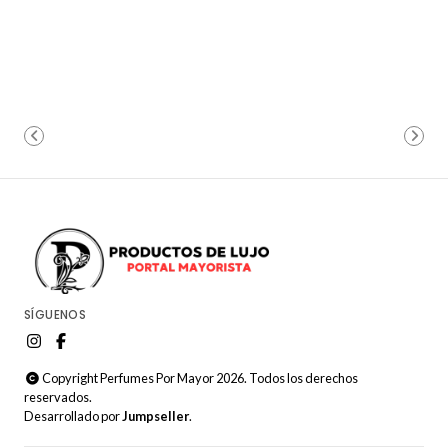
SÍGUENOS
Copyright Perfumes Por Mayor 2026. Todos los derechos
reservados.
Desarrollado por
Jumpseller
.