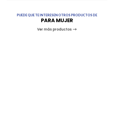
PUEDE QUE TE INTERESEN OTROS PRODUCTOS DE
PARA MUJER
Ver más productos