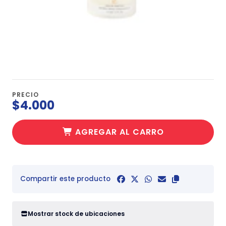
PRECIO
$4.000
AGREGAR AL CARRO
Compartir este producto
Mostrar stock de ubicaciones