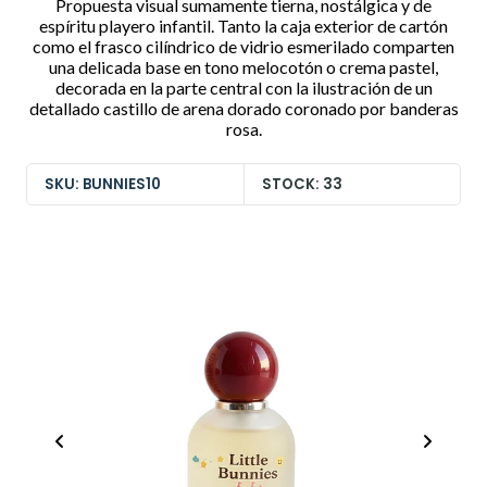
Propuesta visual sumamente tierna, nostálgica y de
espíritu playero infantil. Tanto la caja exterior de cartón
como el frasco cilíndrico de vidrio esmerilado comparten
una delicada base en tono melocotón o crema pastel,
decorada en la parte central con la ilustración de un
detallado castillo de arena dorado coronado por banderas
rosa.
SKU: BUNNIES10
STOCK: 33