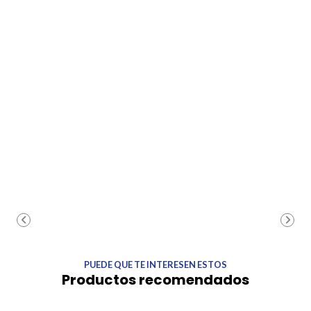
PUEDE QUE TE INTERESEN ESTOS
Productos recomendados