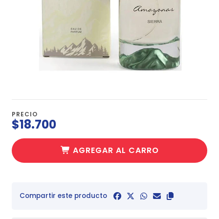
PRECIO
$18.700
AGREGAR AL CARRO
Compartir este producto