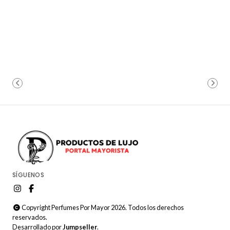
SÍGUENOS
Copyright Perfumes Por Mayor 2026. Todos los derechos
reservados.
Desarrollado por
Jumpseller
.