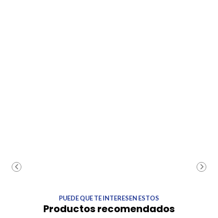
PUEDE QUE TE INTERESEN ESTOS
Productos recomendados