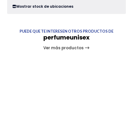
Mostrar stock de ubicaciones
PUEDE QUE TE INTERESEN OTROS PRODUCTOS DE
perfumeunisex
Ver más productos