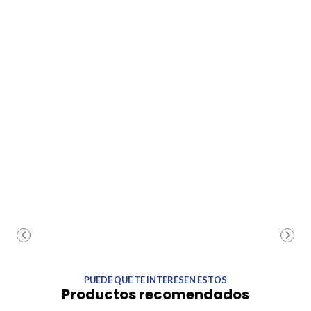
PUEDE QUE TE INTERESEN ESTOS
Productos recomendados