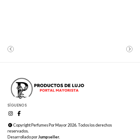
SÍGUENOS
Copyright Perfumes Por Mayor 2026. Todos los derechos
reservados.
Desarrollado por
Jumpseller
.