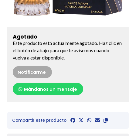
Agotado
Este producto está actualmente agotado. Haz clic en
el botón de abajo para que te avisemos cuando
vuelva a estar disponible.
Notificarme
Mándanos un mensaje
Compartir este producto