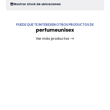
Mostrar stock de ubicaciones
PUEDE QUE TE INTERESEN OTROS PRODUCTOS DE
perfumeunisex
Ver más productos