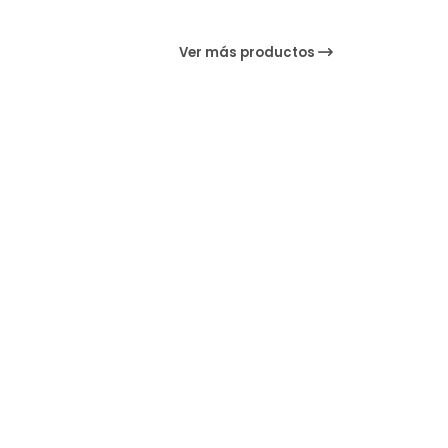
Ver más productos