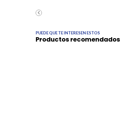
PUEDE QUE TE INTERESEN ESTOS
Productos recomendados