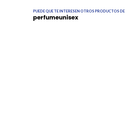
PUEDE QUE TE INTERESEN OTROS PRODUCTOS DE
perfumeunisex