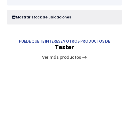
Mostrar stock de ubicaciones
PUEDE QUE TE INTERESEN OTROS PRODUCTOS DE
Tester
Ver más productos