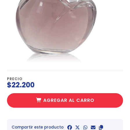
PRECIO
$22.200
AGREGAR AL CARRO
Compartir este producto