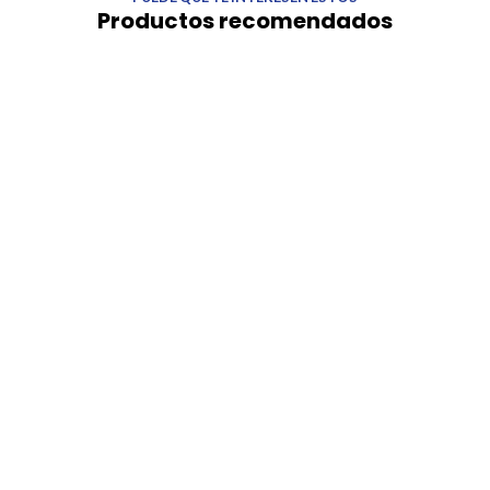
Productos recomendados