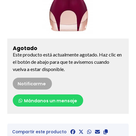
Agotado
Este producto está actualmente agotado. Haz clic en
el botón de abajo para que te avisemos cuando
vuelva a estar disponible.
Notificarme
Mándanos un mensaje
Compartir este producto