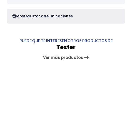
Mostrar stock de ubicaciones
PUEDE QUE TE INTERESEN OTROS PRODUCTOS DE
Tester
Ver más productos