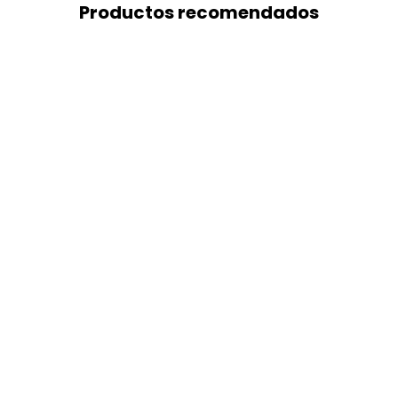
Productos recomendados