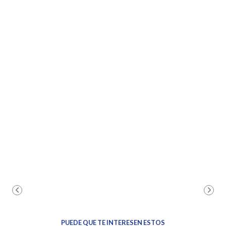
PUEDE QUE TE INTERESEN ESTOS