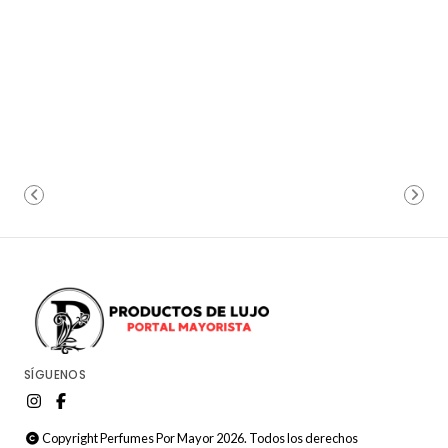
SÍGUENOS
Copyright Perfumes Por Mayor 2026. Todos los derechos