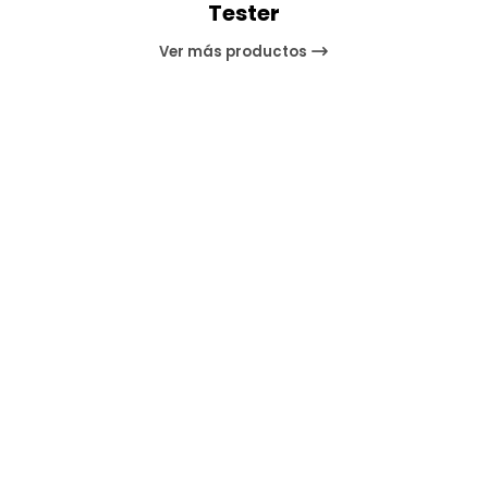
Tester
Ver más productos