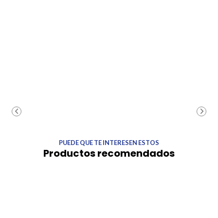
PUEDE QUE TE INTERESEN ESTOS
Productos recomendados