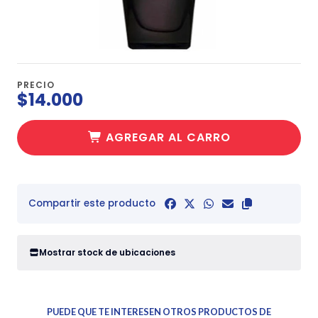
PRECIO
$14.000
AGREGAR AL CARRO
Compartir este producto
Mostrar stock de ubicaciones
PUEDE QUE TE INTERESEN OTROS PRODUCTOS DE