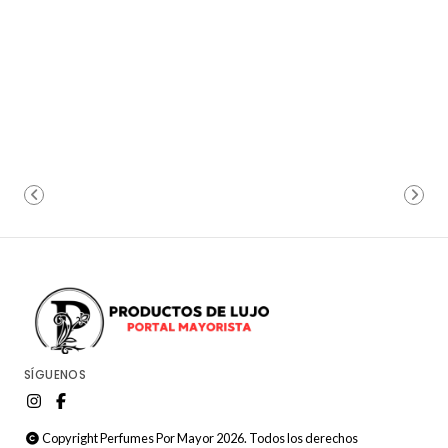
SÍGUENOS
Copyright Perfumes Por Mayor 2026. Todos los derechos