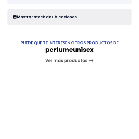
Mostrar stock de ubicaciones
PUEDE QUE TE INTERESEN OTROS PRODUCTOS DE
perfumeunisex
Ver más productos