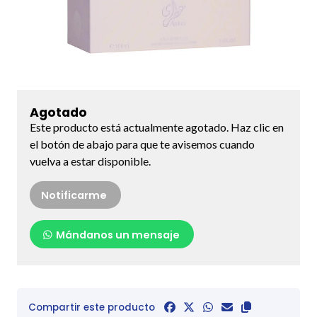
Agotado
Este producto está actualmente agotado. Haz clic en
el botón de abajo para que te avisemos cuando
vuelva a estar disponible.
Notificarme
Mándanos un mensaje
Compartir este producto