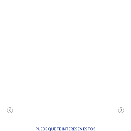
PUEDE QUE TE INTERESEN ESTOS