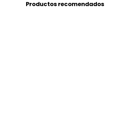
Productos recomendados