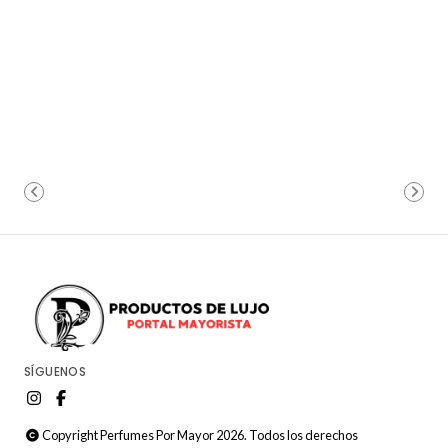
SÍGUENOS
Copyright Perfumes Por Mayor 2026. Todos los derechos