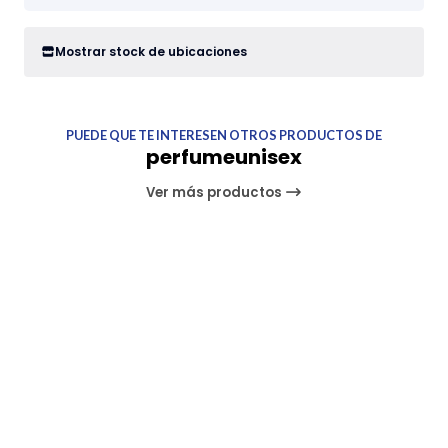
Mostrar stock de ubicaciones
PUEDE QUE TE INTERESEN OTROS PRODUCTOS DE
perfumeunisex
Ver más productos