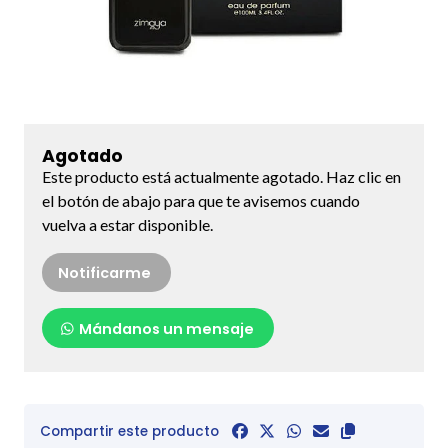
Agotado
Este producto está actualmente agotado. Haz clic en
el botón de abajo para que te avisemos cuando
vuelva a estar disponible.
Notificarme
Mándanos un mensaje
Compartir este producto