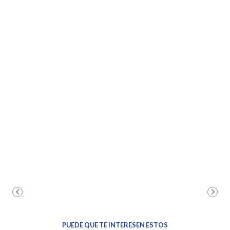
PUEDE QUE TE INTERESEN ESTOS