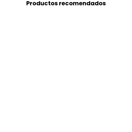
Productos recomendados