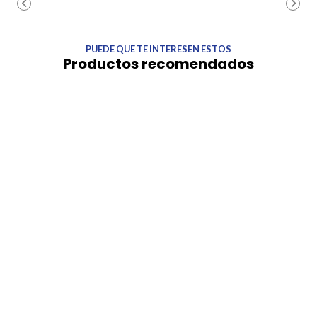
PUEDE QUE TE INTERESEN ESTOS
Productos recomendados