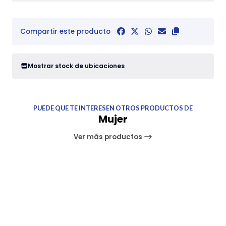
Compartir este producto
Mostrar stock de ubicaciones
PUEDE QUE TE INTERESEN OTROS PRODUCTOS DE
Mujer
Ver más productos