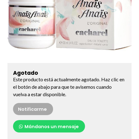
Agotado
Este producto está actualmente agotado. Haz clic en
el botón de abajo para que te avisemos cuando
vuelva a estar disponible.
Notificarme
Mándanos un mensaje