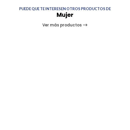
PUEDE QUE TE INTERESEN OTROS PRODUCTOS DE
Mujer
Ver más productos