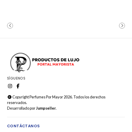
SÍGUENOS
Copyright Perfumes Por Mayor 2026. Todos los derechos
reservados.
Desarrollado por
Jumpseller
.
CONTÁCTANOS