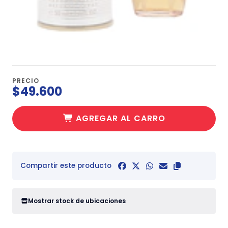
PRECIO
$49.600
AGREGAR AL CARRO
Compartir este producto
Mostrar stock de ubicaciones