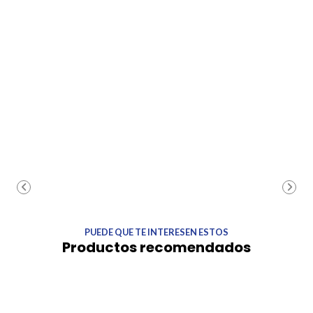
PUEDE QUE TE INTERESEN ESTOS
Productos recomendados