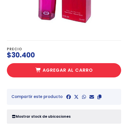
PRECIO
$30.400
AGREGAR AL CARRO
Compartir este producto
Mostrar stock de ubicaciones