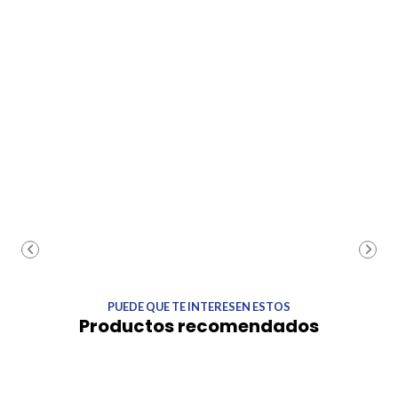
PUEDE QUE TE INTERESEN ESTOS
Productos recomendados