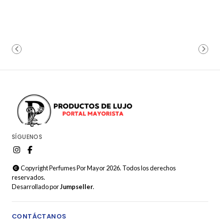
SÍGUENOS
Copyright Perfumes Por Mayor 2026. Todos los derechos
reservados.
Desarrollado por
Jumpseller
.
CONTÁCTANOS