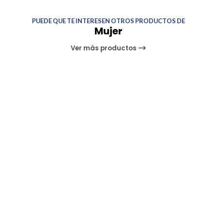
PUEDE QUE TE INTERESEN OTROS PRODUCTOS DE
Mujer
Ver más productos