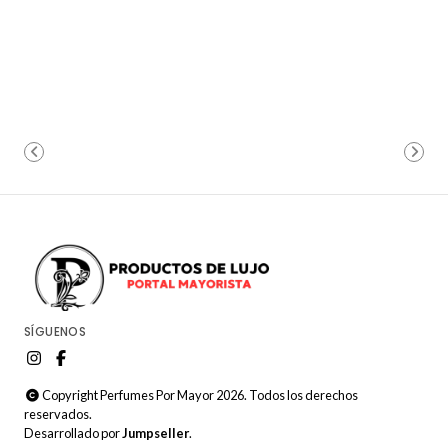
SÍGUENOS
Copyright Perfumes Por Mayor 2026. Todos los derechos
reservados.
Desarrollado por
Jumpseller
.