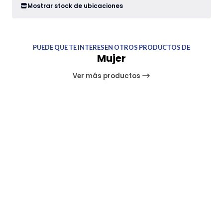
Mostrar stock de ubicaciones
PUEDE QUE TE INTERESEN OTROS PRODUCTOS DE
Mujer
Ver más productos