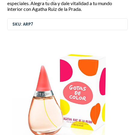
especiales. Alegra tu día y dale vitalidad a tu mundo
interior con Agatha Ruiz de la Prada.
SKU: ARP7