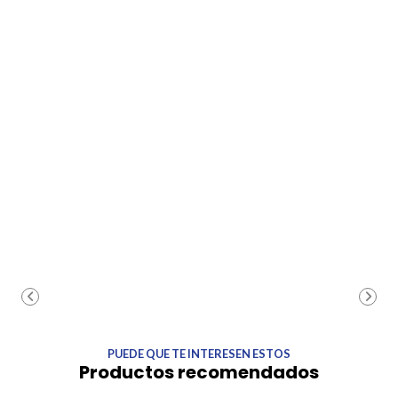
PUEDE QUE TE INTERESEN ESTOS
Productos recomendados