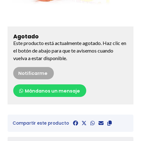
Agotado
Este producto está actualmente agotado. Haz clic en
el botón de abajo para que te avisemos cuando
vuelva a estar disponible.
Notificarme
Mándanos un mensaje
Compartir este producto