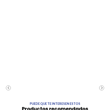
PUEDE QUE TE INTERESEN ESTOS
Productos recomendados