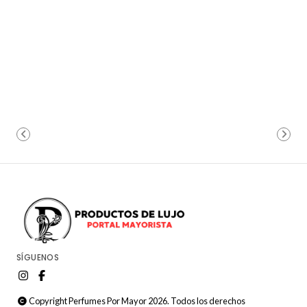
SÍGUENOS
Copyright Perfumes Por Mayor 2026. Todos los derechos