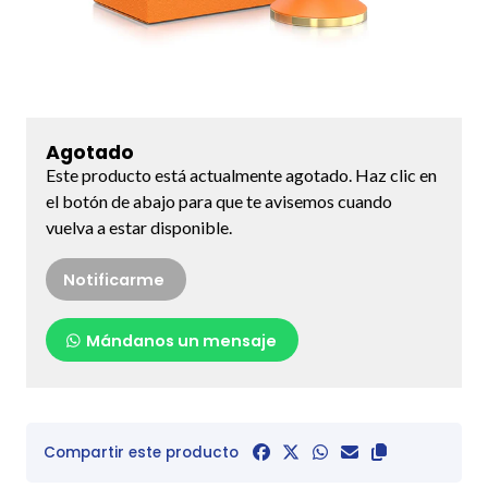
Agotado
Este producto está actualmente agotado. Haz clic en
el botón de abajo para que te avisemos cuando
vuelva a estar disponible.
Notificarme
Mándanos un mensaje
Compartir este producto