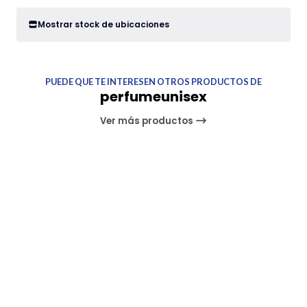
Mostrar stock de ubicaciones
PUEDE QUE TE INTERESEN OTROS PRODUCTOS DE
perfumeunisex
Ver más productos