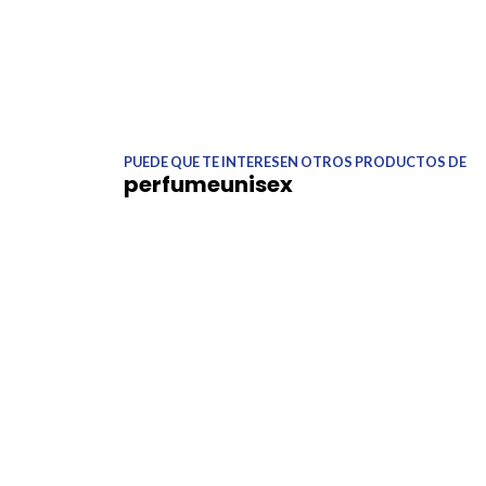
PUEDE QUE TE INTERESEN OTROS PRODUCTOS DE
perfumeunisex