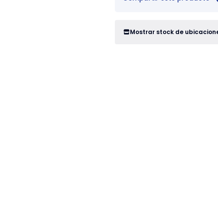
Mostrar stock de ubicacion