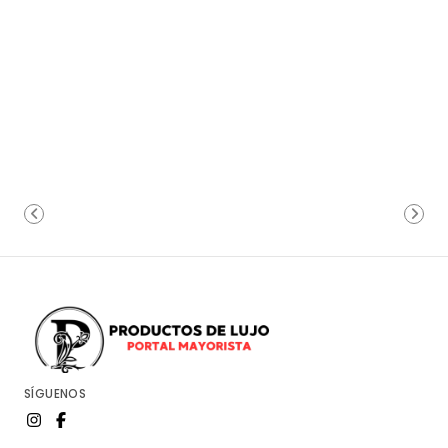
SÍGUENOS