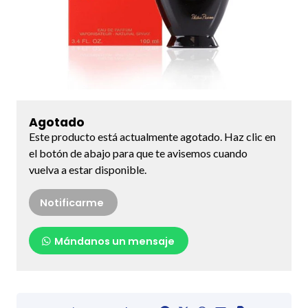
Agotado
Este producto está actualmente agotado. Haz clic en
el botón de abajo para que te avisemos cuando
vuelva a estar disponible.
Notificarme
Mándanos un mensaje