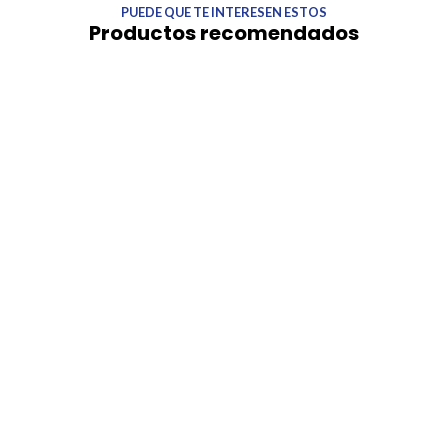
PUEDE QUE TE INTERESEN ESTOS
Productos recomendados