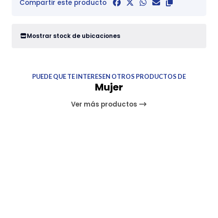
Compartir este producto
Mostrar stock de ubicaciones
PUEDE QUE TE INTERESEN OTROS PRODUCTOS DE
Mujer
Ver más productos