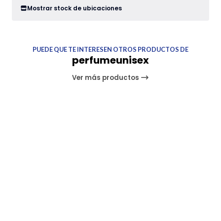
Mostrar stock de ubicaciones
PUEDE QUE TE INTERESEN OTROS PRODUCTOS DE
perfumeunisex
Ver más productos