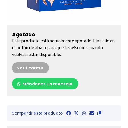
Agotado
Este producto está actualmente agotado. Haz clic en
el botón de abajo para que te avisemos cuando
vuelva a estar disponible.
Notificarme
Mándanos un mensaje
Compartir este producto