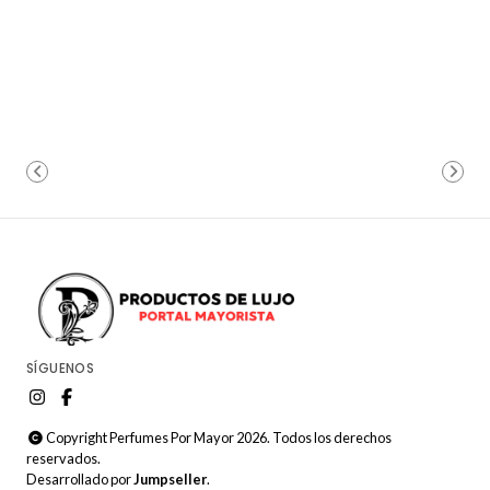
SÍGUENOS
Copyright Perfumes Por Mayor 2026. Todos los derechos
reservados.
Desarrollado por
Jumpseller
.