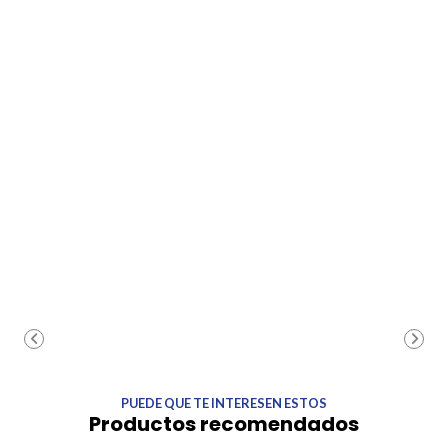
PUEDE QUE TE INTERESEN ESTOS
Productos recomendados