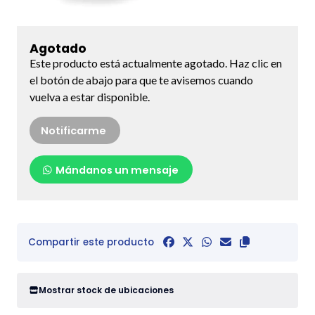
Agotado
Este producto está actualmente agotado. Haz clic en
el botón de abajo para que te avisemos cuando
vuelva a estar disponible.
Notificarme
Mándanos un mensaje
Compartir este producto
Mostrar stock de ubicaciones