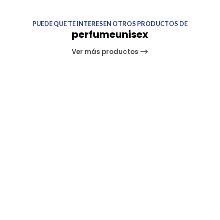
PUEDE QUE TE INTERESEN OTROS PRODUCTOS DE
perfumeunisex
Ver más productos