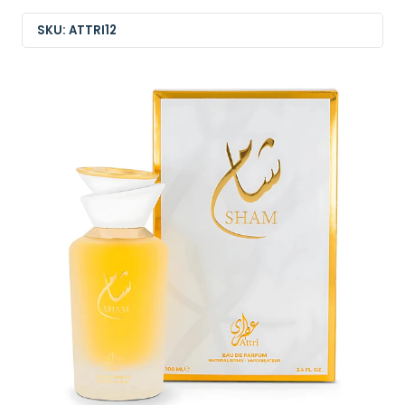
SKU: ATTRI12