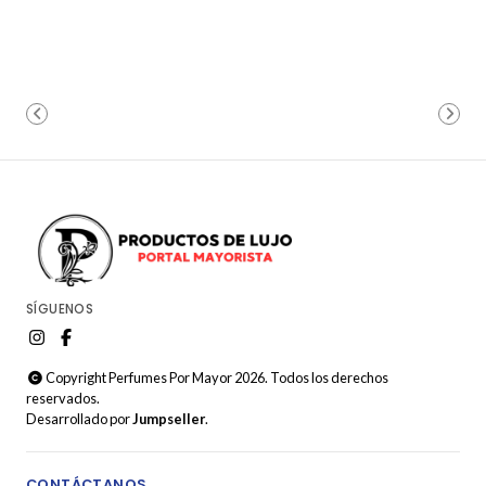
SÍGUENOS
Copyright Perfumes Por Mayor 2026. Todos los derechos
reservados.
Desarrollado por
Jumpseller
.
CONTÁCTANOS