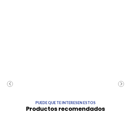
PUEDE QUE TE INTERESEN ESTOS
Productos recomendados