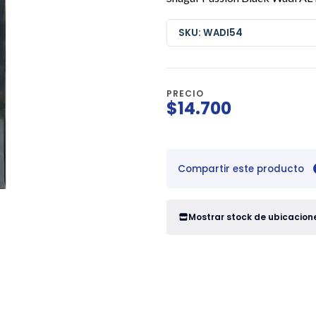
SKU: WADI54
PRECIO
$14.700
Compartir este producto
Mostrar stock de ubicacion