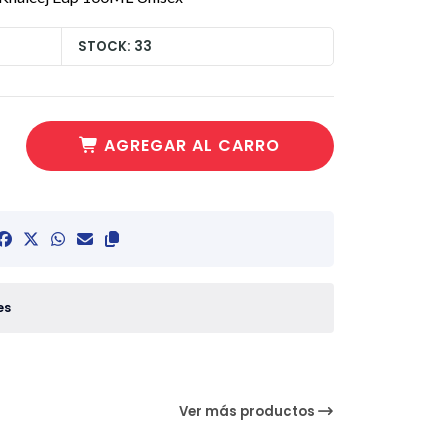
STOCK: 33
AGREGAR AL CARRO
es
Ver más productos