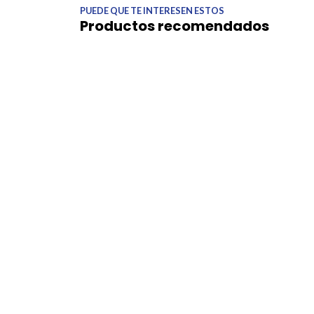
PUEDE QUE TE INTERESEN ESTOS
Productos recomendados