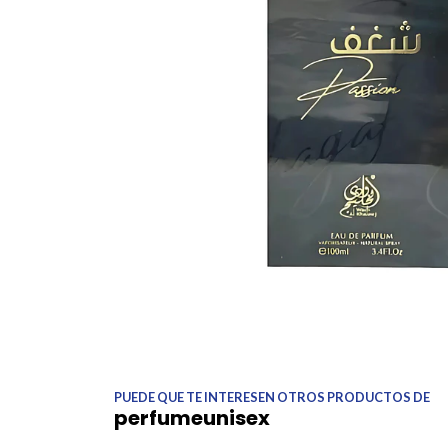
PUEDE QUE TE INTERESEN OTROS PRODUCTOS DE
perfumeunisex