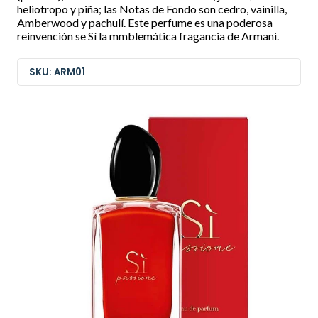
heliotropo y piña; las Notas de Fondo son cedro, vainilla,
Amberwood y pachulí. Este perfume es una poderosa
reinvención se Sí la mmblemática fragancia de Armani.
SKU: ARM01