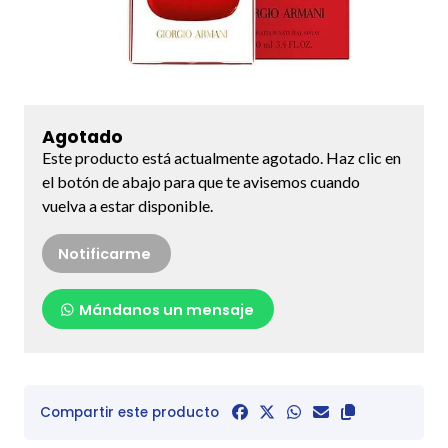
Agotado
Este producto está actualmente agotado. Haz clic en
el botón de abajo para que te avisemos cuando
vuelva a estar disponible.
Notificarme
Mándanos un mensaje
Compartir este producto