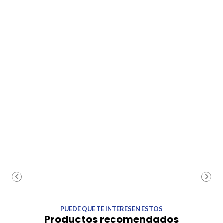
PUEDE QUE TE INTERESEN ESTOS
Productos recomendados