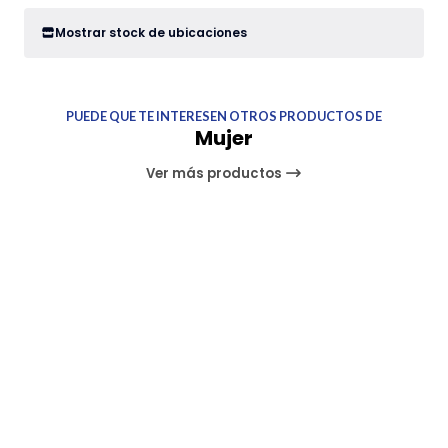
Mostrar stock de ubicaciones
PUEDE QUE TE INTERESEN OTROS PRODUCTOS DE
Mujer
Ver más productos