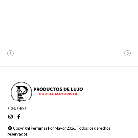
SÍGUENOS
Copyright Perfumes Por Mayor 2026. Todos los derechos
reservados.